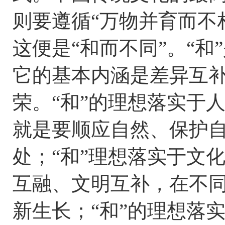
则要遵循“万物并育而不
这便是“和而不同”。“
它的基本内涵是差异互
荣。“和”的理想落实于人
就是要顺应自然、保护
处；“和”理想落实于文
互融、文明互补，在不
新生长；“和”的理想落