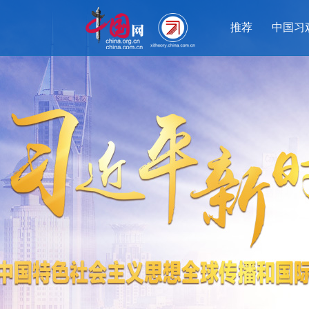
推荐
中国习