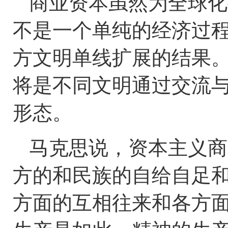
商业资本虽然为全球化
不是一个单纯的经济过
方文明单线扩展的结果
将是不同文明通过交流
形态。
马克思说，资本主义商
方的和民族的自给自足
方面的互相往来和各方