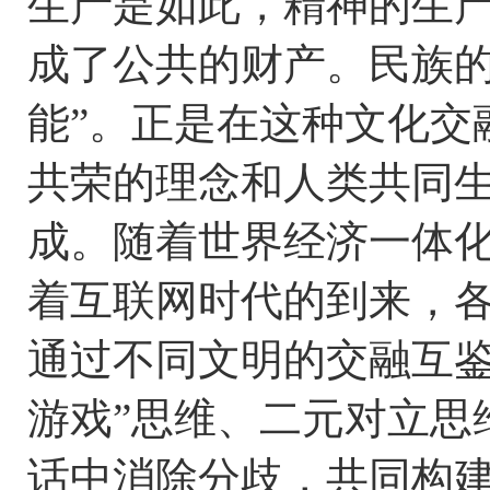
生产是如此，精神的生
成了公共的财产。民族
能”。正是在这种文化交
共荣的理念和人类共同
成。随着世界经济一体
着互联网时代的到来，
通过不同文明的交融互鉴
游戏”思维、二元对立思
话中消除分歧，共同构