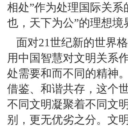
相处”作为处理国际关系
也，天下为公”的理想境
面对21世纪新的世界
用中国智慧对文明关系作
处需要和而不同的精神
借鉴、和谐共存，这个
不同文明凝聚着不同文
别，更无优劣之分。文