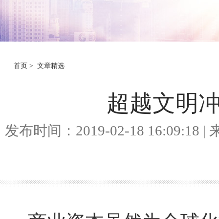
首页
>
文章精选
超越文明
发布时间：2019-02-18 16:09: