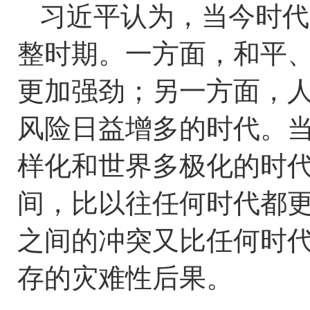
习近平认为，当今时代
整时期。一方面，和平
更加强劲；另一方面，
风险日益增多的时代。
样化和世界多极化的时
间，比以往任何时代都
之间的冲突又比任何时
存的灾难性后果。