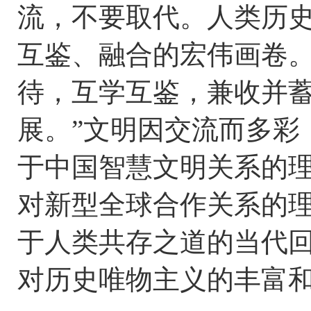
流，不要取代。人类历
互鉴、融合的宏伟画卷
待，互学互鉴，兼收并
展。”文明因交流而多彩
于中国智慧文明关系的
对新型全球合作关系的理
于人类共存之道的当代
对历史唯物主义的丰富