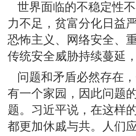
世界面临的不稳定性不
力不足，贫富分化日益
恐怖主义、网络安全、
传统安全威胁持续蔓延
问题和矛盾必然存在，
有一个家园，因此问题
题。习近平说，在这样
都更加休戚与共。人们