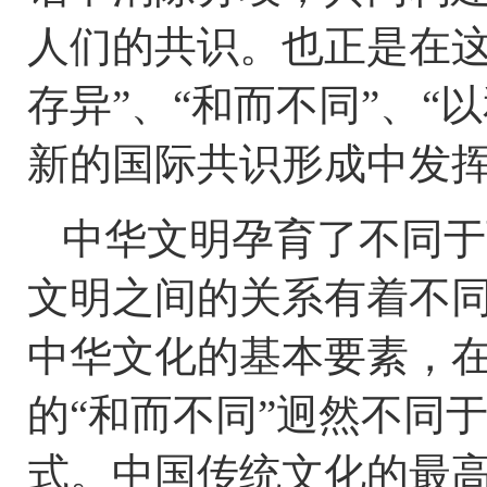
人们的共识。也正是在这
存异”、“和而不同”、“
新的国际共识形成中发
中华文明孕育了不同于
文明之间的关系有着不同
中华文化的基本要素，
的“和而不同”迥然不同
式。中国传统文化的最高境