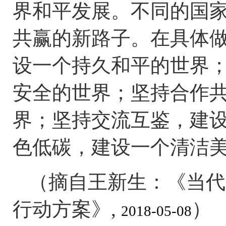
界和平发展。不同的国
共赢的新路子。在具体
设一个持久和平的世界
安全的世界；坚持合作
界；坚持交流互鉴，建
色低碳，建设一个清洁
（摘自王新生：《当代
行动方案
》,
）
2018-05-08