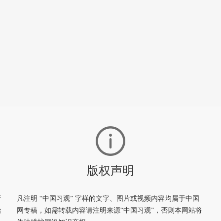
版权声明
新
凡注明 “中国习观” 字样的文字、图片或视频内容均属于中国
治
网专稿，如需转载内容请注明来源“中国习观”，否则本网站将