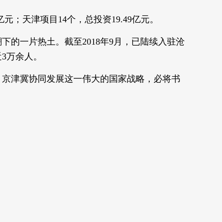
亿元；天津项目14个，总投资19.49亿元。
的一片热土。截至2018年9月，已陆续入驻沧
近3万余人。
。京津冀协同发展这一伟大的国家战略，必将书