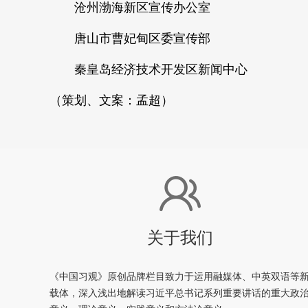
沧州渤海新区宣传办公室
唐山市曹妃甸区委宣传部
秦皇岛经济技术开发区新闻中心
（策划、文案：孟超）
关于我们
《中国习观》原创品牌栏目致力于运用融媒体、中英双语等
载体，深入浅出地解读习近平总书记系列重要讲话的重大政