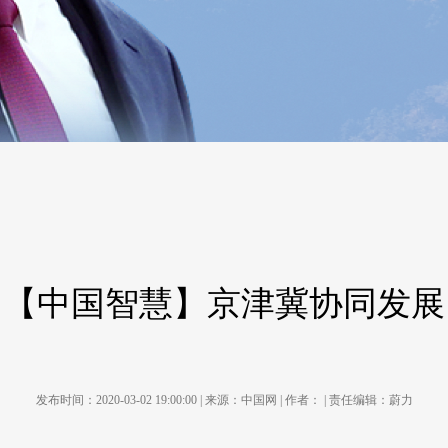
【中国智慧】京津冀协同发展
发布时间：2020-03-02 19:00:00 | 来源：中国网 | 作者： | 责任编辑：蔚力