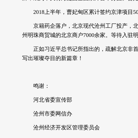
2018上半年，曹妃甸区累计签约京津项目50
京籍药企落户，北京现代沧州工厂投产，北
州明珠商贸城的北京商户7000余家。等待入驻
正如习近平总书记所指出的，疏解北京非
写出璀璨夺目的新篇章！
鸣谢：
河北省委宣传部
沧州市委网信办
沧州经济开发区管理委员会