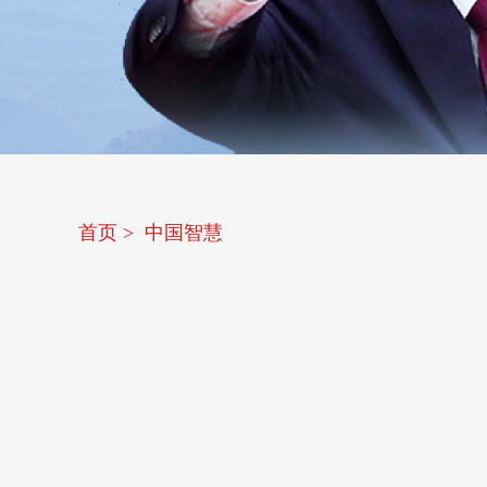
首页
>
中国智慧