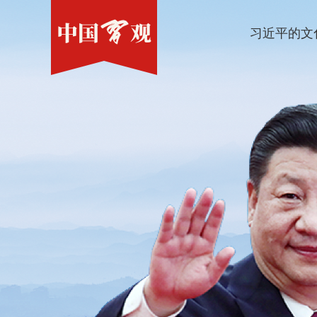
习近平的文