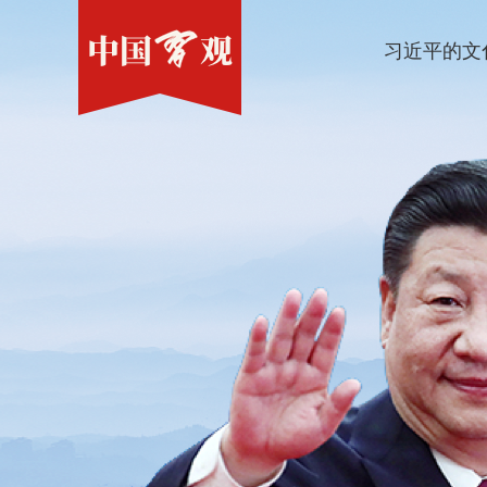
习近平的文