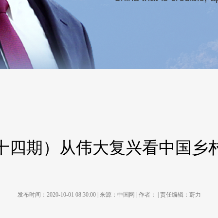
十四期）从伟大复兴看中国乡
发布时间：2020-10-01 08:30:00 | 来源：中国网 | 作者： | 责任编辑：蔚力