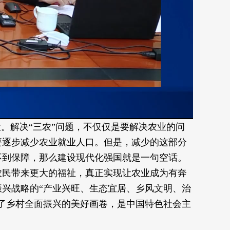
Picture-
Mute
Fullscreen
in-
Picture
。解决“三农”问题，不仅仅是要解决农业的问
要逐步减少农业就业人口。但是，减少的这部分
不到保障，那么建设现代化强国就是一句空话。
农民带来更大的福祉，真正实现让农业成为有奔
兴战略的“产业兴旺、生态宜居、乡风文明、治
了乡村全面振兴的美好画卷，是中国特色社会主