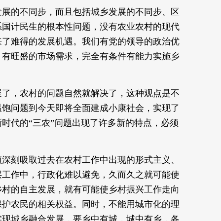
发展的不同步，而且包括城乡发展的不同步、区
系国计民生的根本性问题，没有农业农村的现代
来了难得的发展机遇。我们有党的领导的政治优
，有旺盛的市场需求，完全有条件有能力实施乡
展了，农村的问题自然就解决了，这种观点是不
温饱问题到今天即将全面建成小康社会，实现了
时代的“三农”问题出现了许多新的特点，必须
须深刻吸取过去在农村工作中出现的形式主义、
层工作中，行政化难以避免，久而久之就可能使
乡村的自主发展，就有可能使乡村振兴工作走向
保护农民的相关权益。同时，不能用城市化的理
实现城乡融合发展，要乡中有城，城中有乡，各