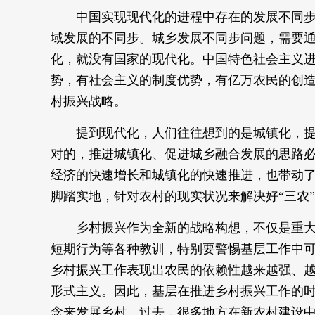
中国实现现代化的进程中存在的发展不同
域发展的不同步。城乡发展不同步问题，需要
化，就没有国家的现代化。中国特色社会主义
势，有社会主义的制度优势，有亿万农民的创
村振兴战略。
提到现代化，人们往往想到的是城镇化，
对的，推进城镇化、促进城乡融合发展的思路
经济的快速增长和城镇化的快速推进，也带动了
脚踏实地，针对农村的现实状况来解决好“三农
乡村振兴作为全新的战略构想，不仅是重
短期行为等各种教训，特别要警惕基层工作中
乡村振兴工作表现出农民的依赖性越来越强、
形式主义。因此，基层在推进乡村振兴工作的
念来发展乡村。过去，很多地方在新农村建设