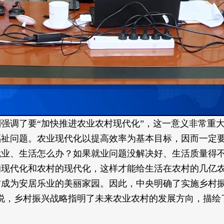
强调了要“加快推进农业农村现代化”，这一意义非常重大
福祉问题。农业现代化以提高效率为基本目标，因而一定
就业、生活怎么办？如果就业问题没解决好、生活质量得
的现代化和农村的现代化，这样才能给生活在农村的几亿
成为安居乐业的美丽家园。因此，中央明确了实施乡村振
说，乡村振兴战略指明了未来农业农村的发展方向，描绘